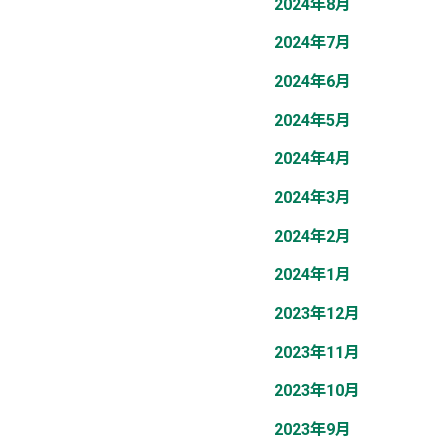
2024年8月
2024年7月
2024年6月
2024年5月
2024年4月
2024年3月
2024年2月
2024年1月
2023年12月
2023年11月
2023年10月
2023年9月