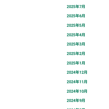
2025年7月
2025年6月
2025年5月
2025年4月
2025年3月
2025年2月
2025年1月
2024年12月
2024年11月
2024年10月
2024年9月