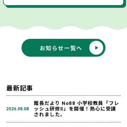
お知らせ一覧へ
最新記事
館長だより No88 小学校教員「フレ
ッシュ研修Ⅱ」を開催！熱心に受講
2026.08.08
されました。