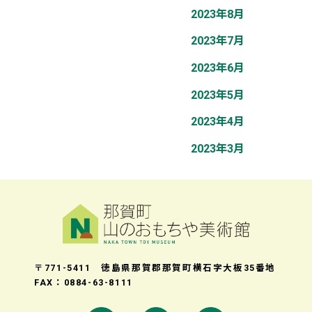
2023年8月
2023年7月
2023年6月
2023年5月
2023年4月
2023年3月
〒771-5411 徳島県那賀郡那賀町横石字大板35番地
FAX：0884-63-8111