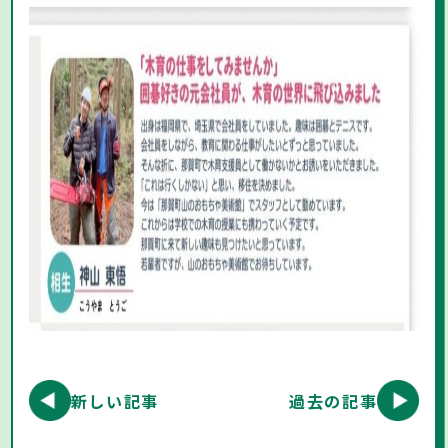
新しい記事
過去の記事