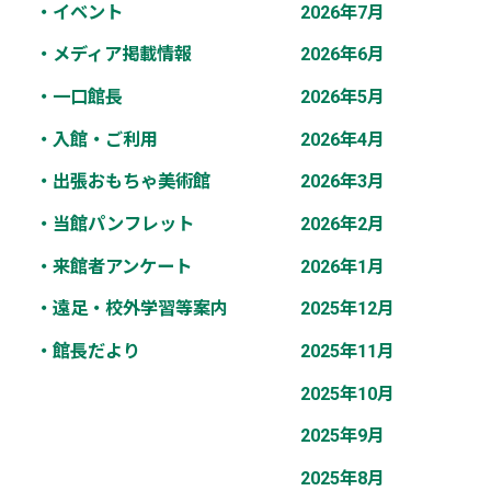
・イベント
2026年7月
・メディア掲載情報
2026年6月
・一口館長
2026年5月
・入館・ご利用
2026年4月
・出張おもちゃ美術館
2026年3月
・当館パンフレット
2026年2月
・来館者アンケート
2026年1月
・遠足・校外学習等案内
2025年12月
・館長だより
2025年11月
2025年10月
2025年9月
2025年8月