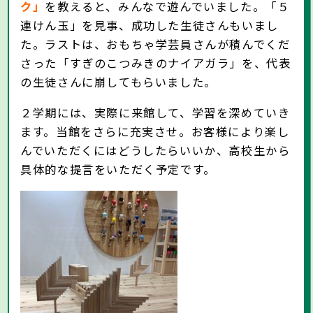
ク」
を教えると、みんなで遊んでいました。「５
連けん玉」を見事、成功した生徒さんもいまし
た。ラストは、おもちゃ学芸員さんが積んでくだ
さった「すぎのこつみきのナイアガラ」を、代表
の生徒さんに崩してもらいました。
２学期には、実際に来館して、学習を深めていき
ます。当館をさらに充実させ。お客様により楽し
んでいただくにはどうしたらいいか、高校生から
具体的な提言をいただく予定です。