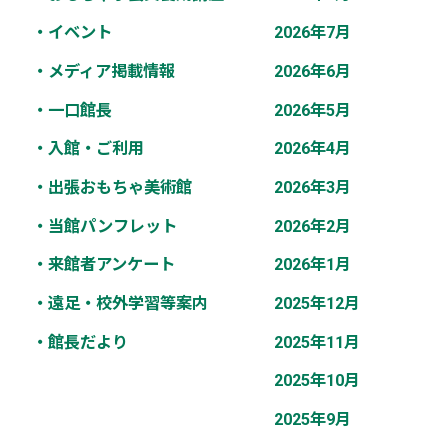
・イベント
2026年7月
・メディア掲載情報
2026年6月
・一口館長
2026年5月
・入館・ご利用
2026年4月
・出張おもちゃ美術館
2026年3月
・当館パンフレット
2026年2月
・来館者アンケート
2026年1月
・遠足・校外学習等案内
2025年12月
・館長だより
2025年11月
2025年10月
2025年9月