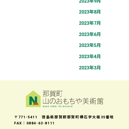
2023年9月
2023年8月
2023年7月
2023年6月
2023年5月
2023年4月
2023年3月
〒771-5411 徳島県那賀郡那賀町横石字大板35番地
FAX：0884-63-8111