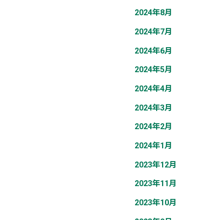
2024年8月
2024年7月
2024年6月
2024年5月
2024年4月
2024年3月
2024年2月
2024年1月
2023年12月
2023年11月
2023年10月