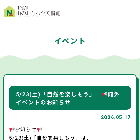
toggle
naviga
イベント
5/23(土)「自然を楽しもう」
館外
イベントのお知らせ
2026.05.17
お知らせ
5/23(土)「自然を楽しもう」は、