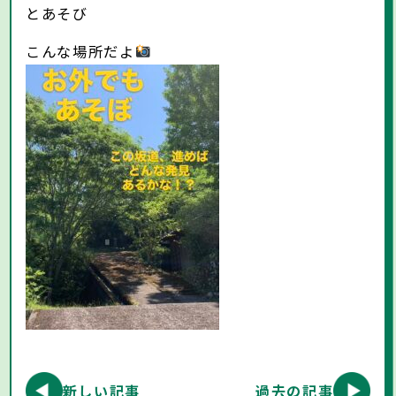
とあそび
こんな場所だよ
新しい記事
過去の記事