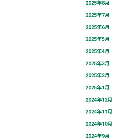
2025年8月
2025年7月
2025年6月
2025年5月
2025年4月
2025年3月
2025年2月
2025年1月
2024年12月
2024年11月
2024年10月
2024年9月