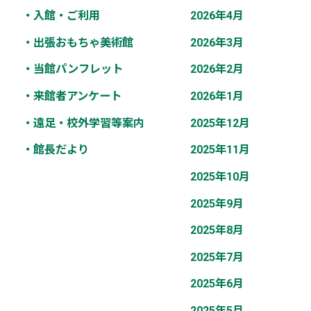
・入館・ご利用
2026年4月
・出張おもちゃ美術館
2026年3月
・当館パンフレット
2026年2月
・来館者アンケート
2026年1月
・遠足・校外学習等案内
2025年12月
・館長だより
2025年11月
2025年10月
2025年9月
2025年8月
2025年7月
2025年6月
2025年5月