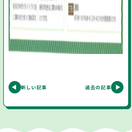
新しい記事
過去の記事