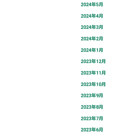
2024年5月
2024年4月
2024年3月
2024年2月
2024年1月
2023年12月
2023年11月
2023年10月
2023年9月
2023年8月
2023年7月
2023年6月