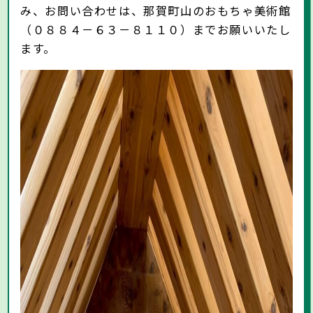
み、お問い合わせは、那賀町山のおもちゃ美術館
（０８８４－６３－８１１０）までお願いいたし
ます。