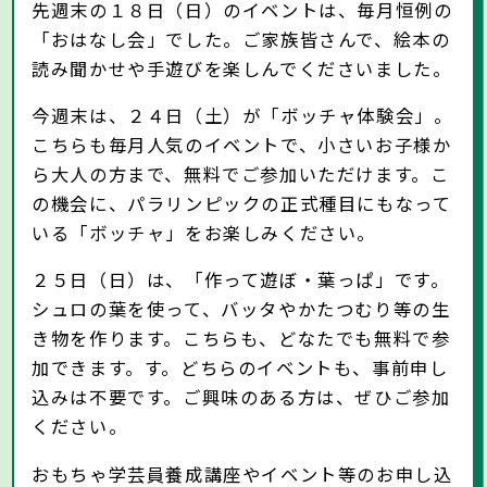
先週末の１８日（日）のイベントは、毎月恒例の
「おはなし会」でした。ご家族皆さんで、絵本の
読み聞かせや手遊びを楽しんでくださいました。
今週末は、２４日（土）が「ボッチャ体験会」。
こちらも毎月人気のイベントで、小さいお子様か
ら大人の方まで、無料でご参加いただけます。こ
の機会に、パラリンピックの正式種目にもなって
いる「ボッチャ」をお楽しみください。
２５日（日）は、「作って遊ぼ・葉っぱ」です。
シュロの葉を使って、バッタやかたつむり等の生
き物を作ります。こちらも、どなたでも無料で参
加できます。す。どちらのイベントも、事前申し
込みは不要です。ご興味のある方は、ぜひご参加
ください。
おもちゃ学芸員養成講座やイベント等のお申し込