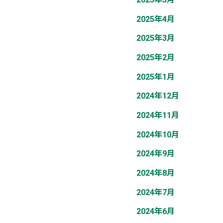
2025年4月
2025年3月
2025年2月
2025年1月
2024年12月
2024年11月
2024年10月
2024年9月
2024年8月
2024年7月
2024年6月