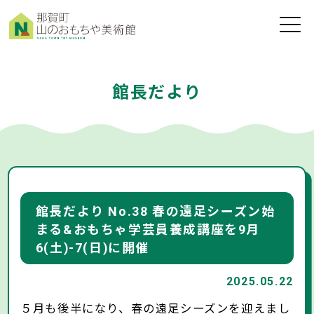
toggle
naviga
館長だより
館長だより No.38 春の遠足シーズン始
まる&おもちゃ学芸員養成講座を9月
6(土)-7(日)に開催
2025.05.22
５月も後半になり、春の遠足シーズンを迎えまし