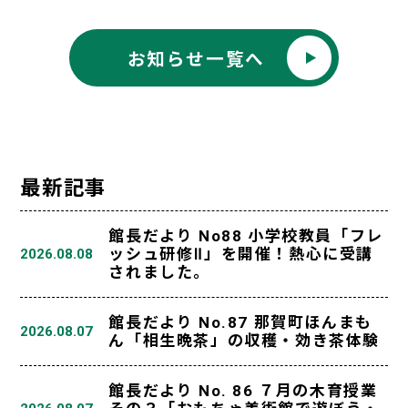
お知らせ一覧へ
最新記事
館長だより No88 小学校教員「フレ
ッシュ研修Ⅱ」を開催！熱心に受講
2026.08.08
されました。
館長だより No.87 那賀町ほんまも
2026.08.07
ん「相生晩茶」の収穫・効き茶体験
館長だより No. 86 ７月の木育授業