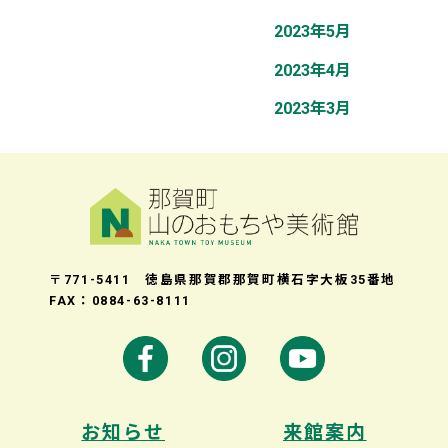
2023年5月
2023年4月
2023年3月
〒771-5411 徳島県那賀郡那賀町横石字大板35番地
FAX：0884-63-8111
お知らせ
来館案内