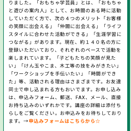
りました。「おもちゃ学芸員」とは、「おもちゃ
と遊びの案内人」として、お時間のある時に活動
していただく方で、次の４つのメリット「お客様
の笑顔に出会える」「仲間に出会える」「ライフ
スタイルに合わせた活動ができる」「生涯学習に
つながる」があります。現在、約１４０名の方に
登録いただいており、それぞれのペースで活動を
楽しまれています。「子どもたちの笑顔が見た
い」「けん玉やこま、木工等の技をみがきたい」
「ワークショップを手伝いたい」「時間ができ
た」等、活動される理由はさまざまです。お友達
同士で申し込まれる方もおいでます。お申し込み
は、申込みフォーム、郵送、FAX、メール、直接
お持ち込みのいずれかです。講座の詳細は添付ち
らしをご覧ください。お申込みをお待ちしており
ます。→
申込みフォームはこちらから☆