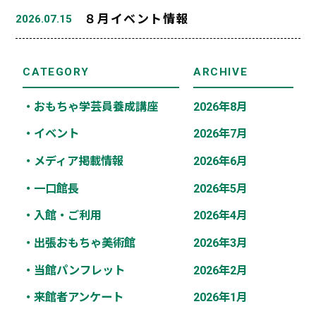
８月イベント情報
2026.07.15
CATEGORY
ARCHIVE
・おもちゃ学芸員養成講座
2026年8月
・イベント
2026年7月
・メディア掲載情報
2026年6月
・一口館長
2026年5月
・入館・ご利用
2026年4月
・出張おもちゃ美術館
2026年3月
・当館パンフレット
2026年2月
・来館者アンケート
2026年1月