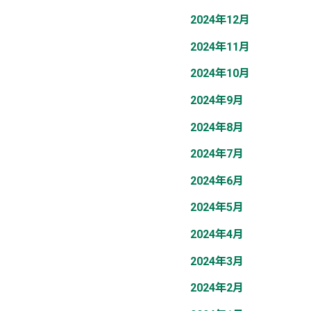
2024年12月
2024年11月
2024年10月
2024年9月
2024年8月
2024年7月
2024年6月
2024年5月
2024年4月
2024年3月
2024年2月