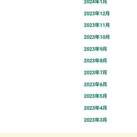
2024年1月
2023年12月
2023年11月
2023年10月
2023年9月
2023年8月
2023年7月
2023年6月
2023年5月
2023年4月
2023年3月