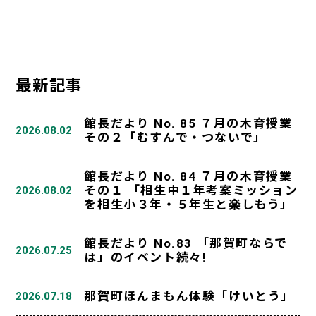
最新記事
館長だより No. 85 ７月の木育授業
2026.08.02
その２「むすんで・つないで」
館長だより No. 84 ７月の木育授業
その１ 「相生中１年考案ミッション
2026.08.02
を相生小３年・５年生と楽しもう」
館長だより No.83 「那賀町ならで
2026.07.25
は」のイベント続々!
那賀町ほんまもん体験「けいとう」
2026.07.18