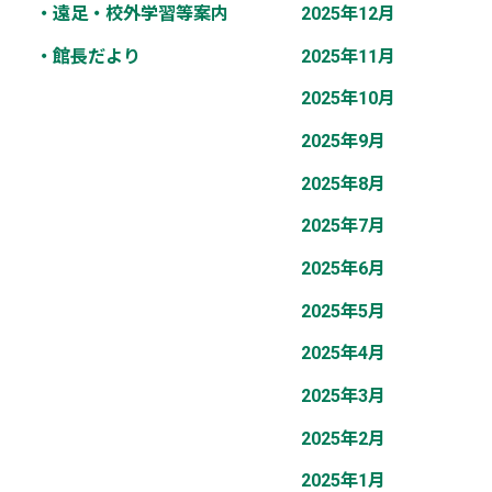
・遠足・校外学習等案内
2025年12月
・館長だより
2025年11月
2025年10月
2025年9月
2025年8月
2025年7月
2025年6月
2025年5月
2025年4月
2025年3月
2025年2月
2025年1月