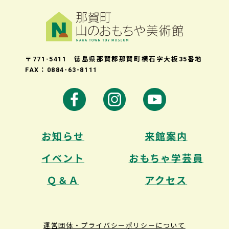
〒771-5411 徳島県那賀郡那賀町横石字大板35番地
FAX：0884-63-8111
お知らせ
来館案内
イベント
おもちゃ学芸員
Ｑ＆Ａ
アクセス
運営団体・プライバシーポリシーについて