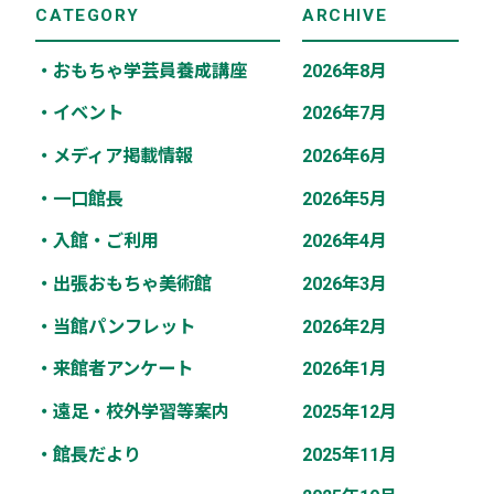
CATEGORY
ARCHIVE
・おもちゃ学芸員養成講座
2026年8月
・イベント
2026年7月
・メディア掲載情報
2026年6月
・一口館長
2026年5月
・入館・ご利用
2026年4月
・出張おもちゃ美術館
2026年3月
・当館パンフレット
2026年2月
・来館者アンケート
2026年1月
・遠足・校外学習等案内
2025年12月
・館長だより
2025年11月