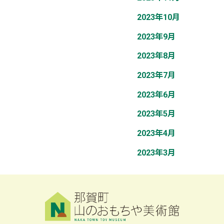
2023年10月
2023年9月
2023年8月
2023年7月
2023年6月
2023年5月
2023年4月
2023年3月