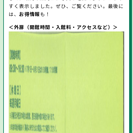
すく表示しました。ぜひ、ご覧ください。最後に
は、
お得情報
も！
＜外扉（開館時間・入館料・アクセスなど）＞