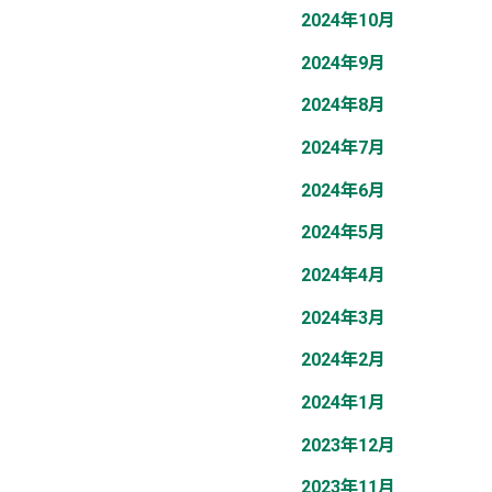
2024年10月
2024年9月
2024年8月
2024年7月
2024年6月
2024年5月
2024年4月
2024年3月
2024年2月
2024年1月
2023年12月
2023年11月