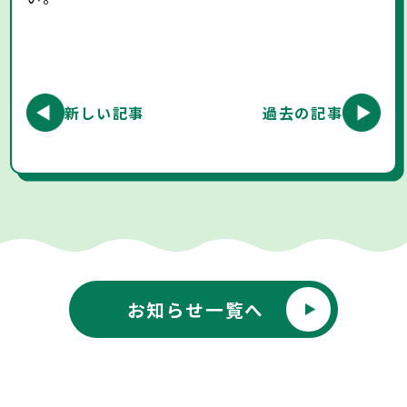
新しい記事
過去の記事
お知らせ一覧へ