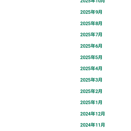
2025年10月
2025年9月
2025年8月
2025年7月
2025年6月
2025年5月
2025年4月
2025年3月
2025年2月
2025年1月
2024年12月
2024年11月