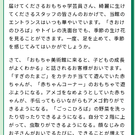
届けてくださるおもちゃ学芸員さん、綺麗に生け
てくださるスタッフの皆さんのおかげで、当館の
エントランスはいつも華やいでいます。「きおけ
のひろば」やトイレの洗面台でも、季節の生け花
を見ることができます。一度、足を止めて、季節
を感じてみてはいかがでしょうか。
さて、「おもちゃ美術館に来ると、子どもの成長
がよくわかる」と話されるお客様がおいでます。
「すぎのたまご」をカチカチ当てて遊んでいた赤
ちゃんが、「赤ちゃんコーナー」のおもちゃで遊
ぶようになる。アメゴをなめようとしていた赤ち
ゃんが、手伝ってもらいながらもアメゴ釣りがで
きるようになる。「ごっこひろば」の野菜を洗っ
たり切ったりできるようになる。自分で２階に上
がって、虫取りができるようになる。顔なじみの
お子さんがおいでるたびに、できることが増えて