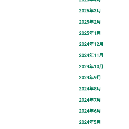
2025年3月
2025年2月
2025年1月
2024年12月
2024年11月
2024年10月
2024年9月
2024年8月
2024年7月
2024年6月
2024年5月