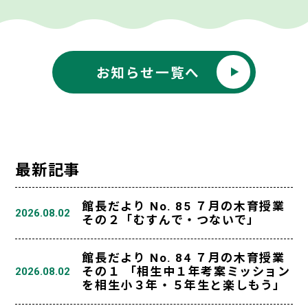
お知らせ一覧へ
最新記事
館長だより No. 85 ７月の木育授業
2026.08.02
その２「むすんで・つないで」
館長だより No. 84 ７月の木育授業
その１ 「相生中１年考案ミッション
2026.08.02
を相生小３年・５年生と楽しもう」