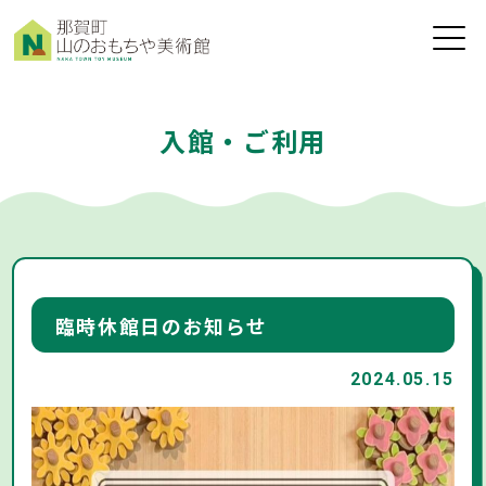
toggle
naviga
入館・ご利用
臨時休館日のお知らせ
2024.05.15