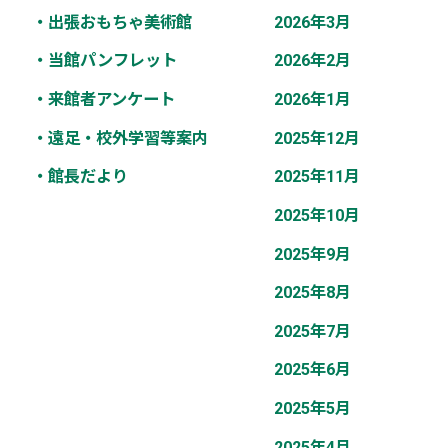
・出張おもちゃ美術館
2026年3月
・当館パンフレット
2026年2月
・来館者アンケート
2026年1月
・遠足・校外学習等案内
2025年12月
・館長だより
2025年11月
2025年10月
2025年9月
2025年8月
2025年7月
2025年6月
2025年5月
2025年4月