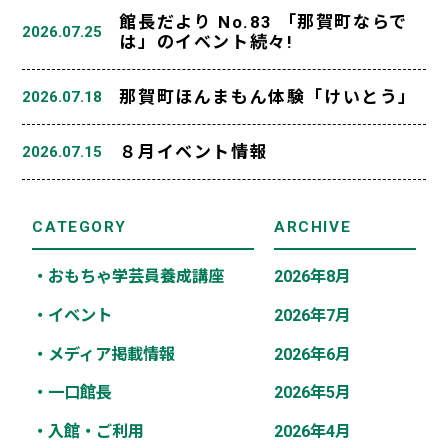
館長だより No.83 「那賀町ならで
2026.07.25
は」のイベント続々!
那賀町ほんまもん体験「けいとう」
2026.07.18
８月イベント情報
2026.07.15
CATEGORY
ARCHIVE
・おもちゃ学芸員養成講座
2026年8月
・イベント
2026年7月
・メディア掲載情報
2026年6月
・一口館長
2026年5月
・入館・ご利用
2026年4月