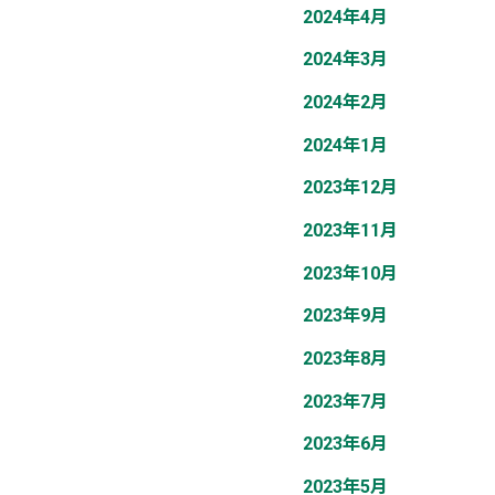
2024年4月
2024年3月
2024年2月
2024年1月
2023年12月
2023年11月
2023年10月
2023年9月
2023年8月
2023年7月
2023年6月
2023年5月