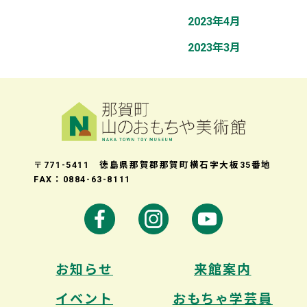
2023年4月
2023年3月
〒771-5411 徳島県那賀郡那賀町横石字大板35番地
FAX：0884-63-8111
お知らせ
来館案内
イベント
おもちゃ学芸員