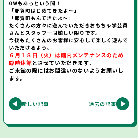
GWもあっという間！
「那賀町はじめてきたよ～」
「那賀町もんてきたよ～」
たくさんの方々に遊んでいただきおもちゃ学芸員
さんとスタッフ一同嬉しい限りです。
今後もたくさんのお客様に安心して楽しく遊んで
いただけるよう、
６月１８日（火）は館内メンテナンスのため
臨時休館
とさせていただきます。
ご来館の際にはお間違いのないようお願いし
ます。
新しい記事
過去の記事